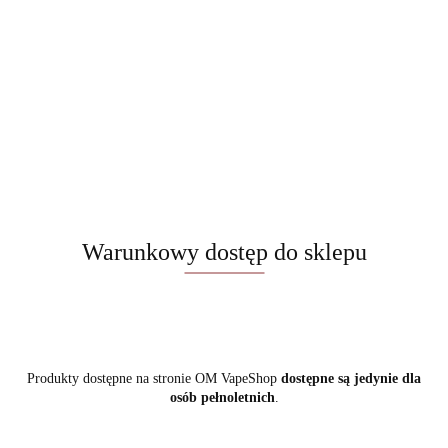
Warunkowy dostęp do sklepu
Produkty dostępne na stronie OM VapeShop
dostępne są jedynie dla
osób pełnoletnich
.