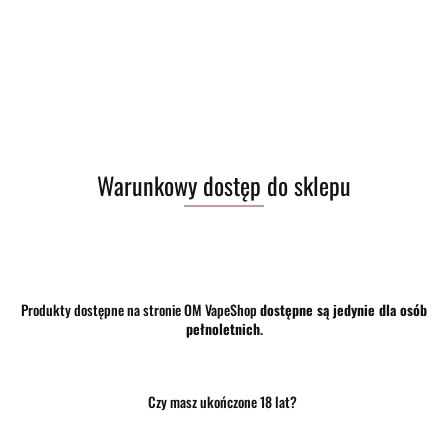
Warunkowy dostęp do sklepu
Produkty dostępne na stronie OM VapeShop
dostępne są jedynie dla osób
pełnoletnich
.
Czy masz ukończone 18 lat?