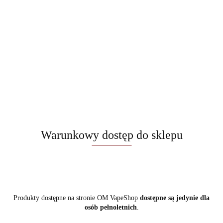
Warunkowy dostęp do sklepu
Produkty dostępne na stronie OM VapeShop
dostępne są jedynie dla
osób pełnoletnich
.