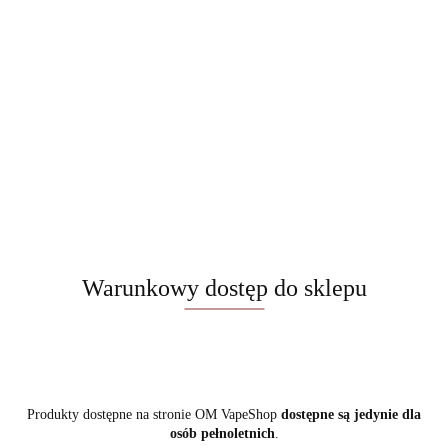
Warunkowy dostęp do sklepu
Produkty dostępne na stronie OM VapeShop
dostępne są jedynie dla
osób pełnoletnich
.