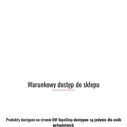
Warunkowy dostęp do sklepu
Produkty dostępne na stronie OM VapeShop
dostępne są jedynie dla osób
pełnoletnich
.