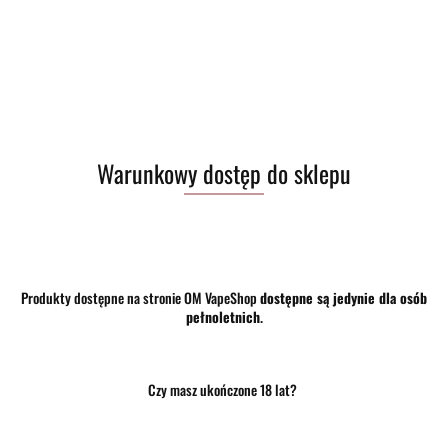
Warunkowy dostęp do sklepu
Produkty dostępne na stronie OM VapeShop
dostępne są jedynie dla osób
pełnoletnich
.
Czy masz ukończone 18 lat?