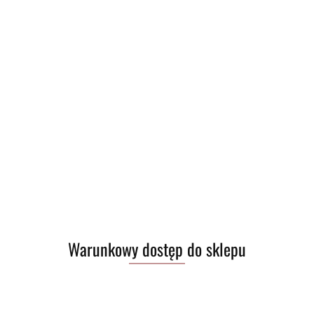
Warunkowy dostęp do sklepu