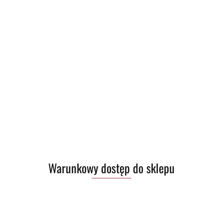
Warunkowy dostęp do sklepu
39.00