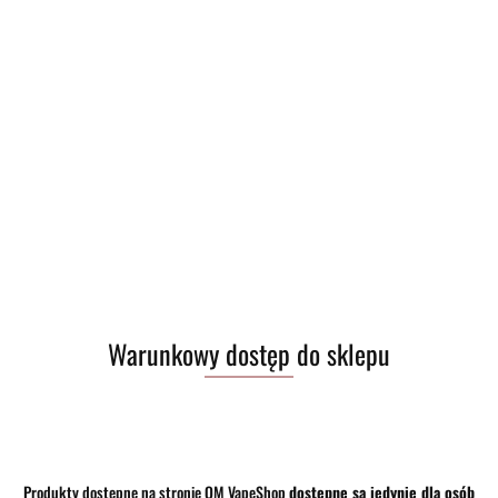
Warunkowy dostęp do sklepu
Produkty dostępne na stronie OM VapeShop
dostępne są jedynie dla osób