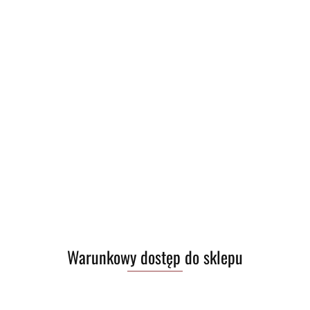
Warunkowy dostęp do sklepu