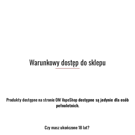
Warunkowy dostęp do sklepu
Produkty dostępne na stronie OM VapeShop
dostępne są jedynie dla osób
pełnoletnich
.
Czy masz ukończone 18 lat?