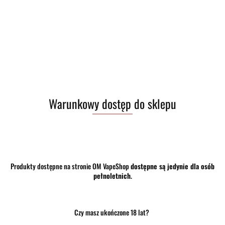
Warunkowy dostęp do sklepu
Produkty dostępne na stronie OM VapeShop
dostępne są jedynie dla osób
pełnoletnich
.
Czy masz ukończone 18 lat?