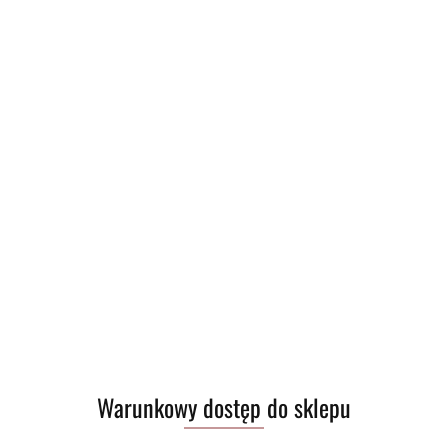
Warunkowy dostęp do sklepu