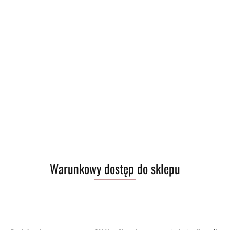
Warunkowy dostęp do sklepu