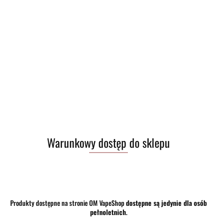
Warunkowy dostęp do sklepu
Produkty dostępne na stronie OM VapeShop
dostępne są jedynie dla osób
pełnoletnich
.