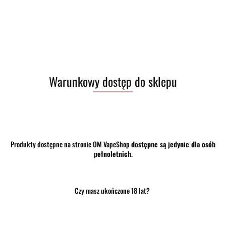
Warunkowy dostęp do sklepu
Produkty dostępne na stronie OM VapeShop
dostępne są jedynie dla osób
pełnoletnich
.
Czy masz ukończone 18 lat?