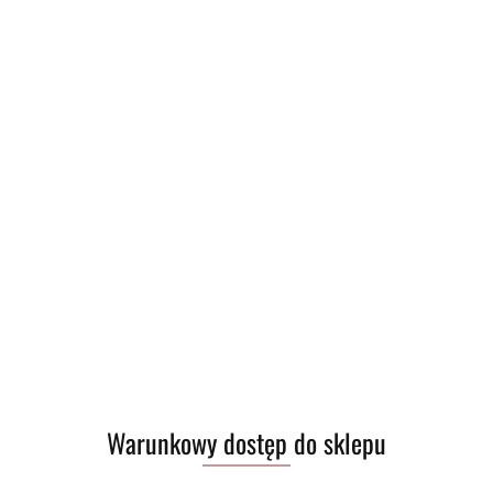
Warunkowy dostęp do sklepu