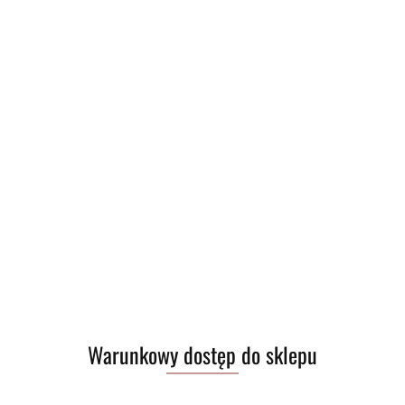
Warunkowy dostęp do sklepu