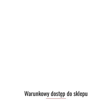
Warunkowy dostęp do sklepu