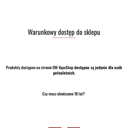
Warunkowy dostęp do sklepu
Produkty dostępne na stronie OM VapeShop
dostępne są jedynie dla osób
pełnoletnich
.
Czy masz ukończone 18 lat?