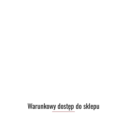
Warunkowy dostęp do sklepu