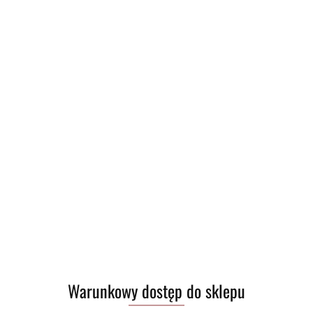
Warunkowy dostęp do sklepu