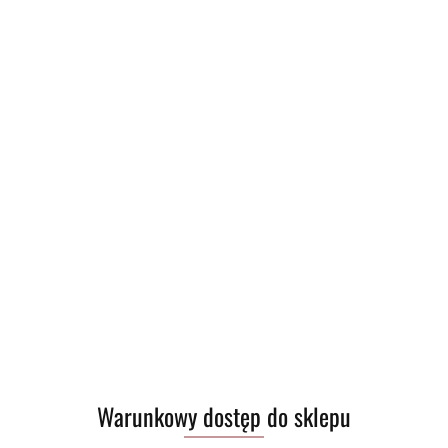
Warunkowy dostęp do sklepu