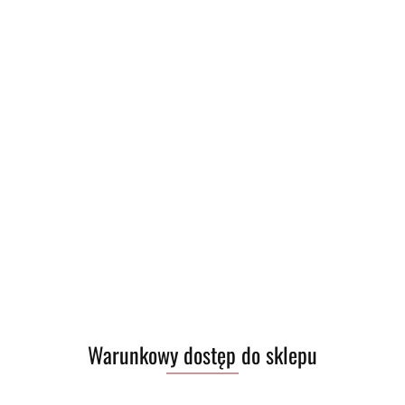
Warunkowy dostęp do sklepu