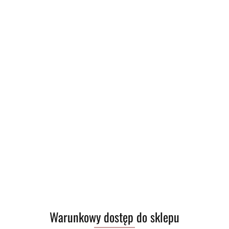
Warunkowy dostęp do sklepu