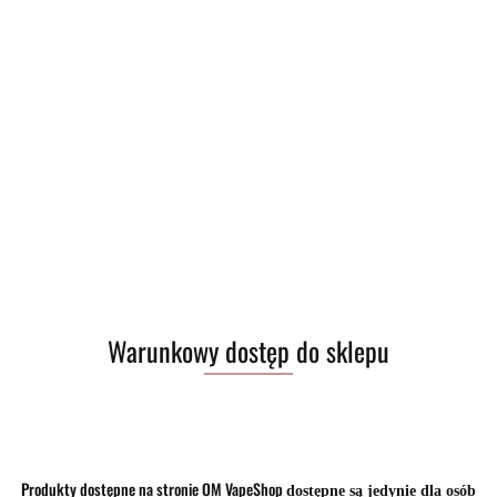
Warunkowy dostęp do sklepu
Produkty dostępne na stronie OM VapeShop
dostępne są jedynie dla osób