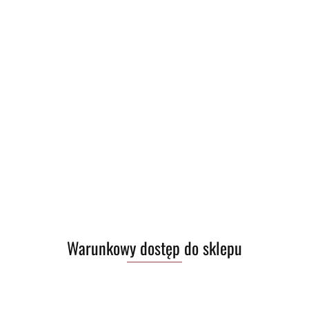
Warunkowy dostęp do sklepu