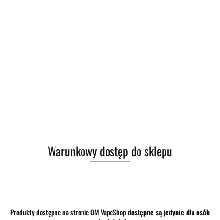
Warunkowy dostęp do sklepu
Produkty dostępne na stronie OM VapeShop
dostępne są jedynie dla osób