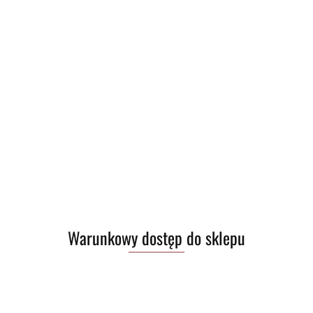
Warunkowy dostęp do sklepu