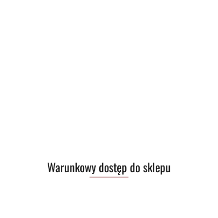
Warunkowy dostęp do sklepu