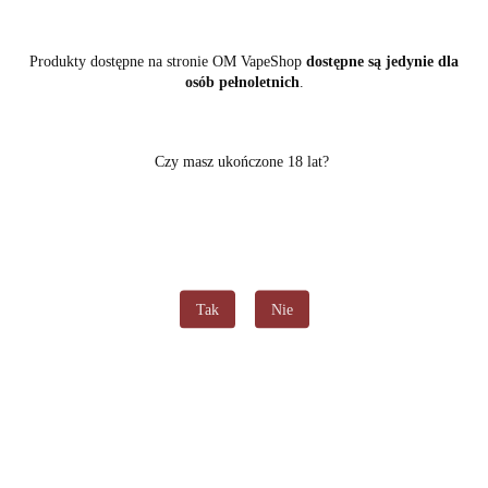
Produkty dostępne na stronie OM VapeShop
dostępne są jedynie dla
osób pełnoletnich
.
Czy masz ukończone 18 lat?
Tak
Nie