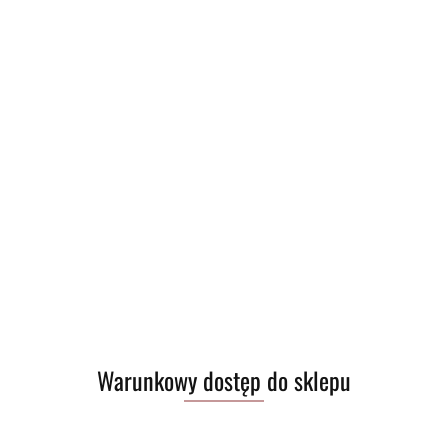
Warunkowy dostęp do sklepu