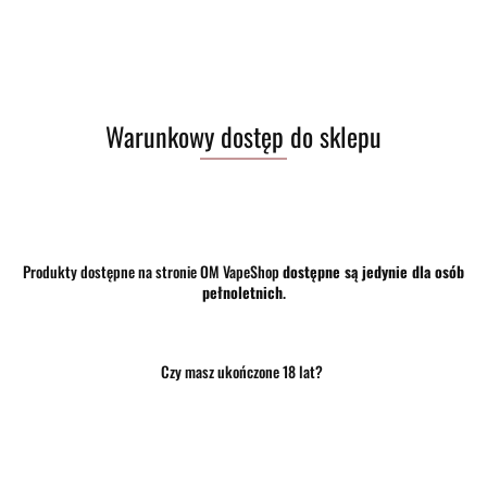
Warunkowy dostęp do sklepu
Produkty dostępne na stronie OM VapeShop
dostępne są jedynie dla osób
pełnoletnich
.
Czy masz ukończone 18 lat?