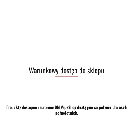
Warunkowy dostęp do sklepu
Produkty dostępne na stronie OM VapeShop
dostępne są jedynie dla osób
pełnoletnich
.