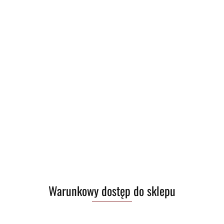
Zostaw telefon
Warunkowy dostęp do sklepu